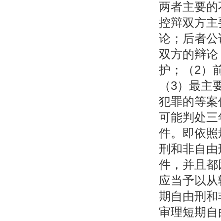
两者主要的
控辩双方主
论；后者公
双方的辩论
护；（2）
（3）最主
犯罪的等案
可能判处三
件。即依照
刑和非自由
件，并且都
应当予以从
期自由刑和
审理短期自由