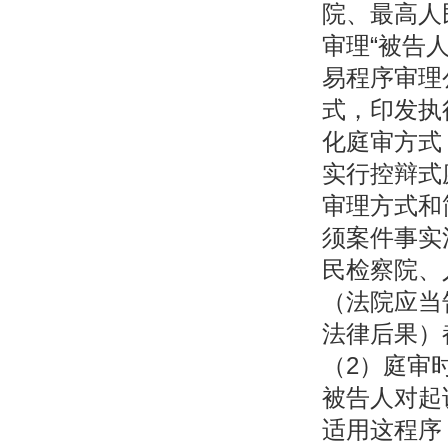
院、最高人
审理“被告
易程序审理
式，印发执
化庭审方式
实行控辩式
审理方式和
须案件事实
民检察院、
（法院应当
法律后果）
（2）庭审
被告人对起
适用这程序