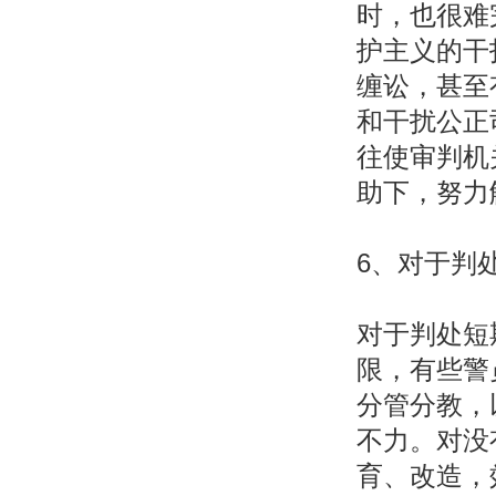
时，也很难
护主义的干
缠讼，甚至
和干扰公正
往使审判机
助下，努力
6、对于判
对于判处短
限，有些警
分管分教，
不力。对没
育、改造，