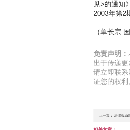
见>的通知
2003年第2
（单长宗 
免责声明：
出于传递更
请立即联系
证您的权利
上一篇：
法律援助
相关文章：