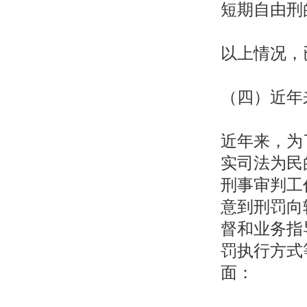
短期自由刑
以上情况，
（四）近年
近年来，为
实司法为民
刑事审判工
意到刑罚向
督和业务指
罚执行方式
面：