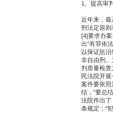
1、提高审
近年来，最
刑法定原则
[4]要求
出“有罪依
以保证惩治
非自由刑。
判质量检查
民法院开展
案件要依照
结，”要总结
法院作出了
条规定：“