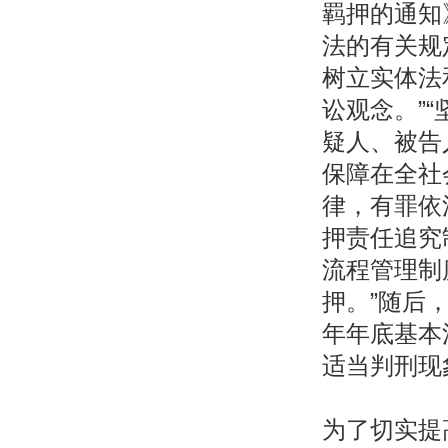
羁押的通知
法的有关规
树立实体法
讼观念。”
疑人、被告
保障在全社
律，有罪依
押责任追究
流程管理制
押。”随后
年年底基本
适当判刑现
为了切实提