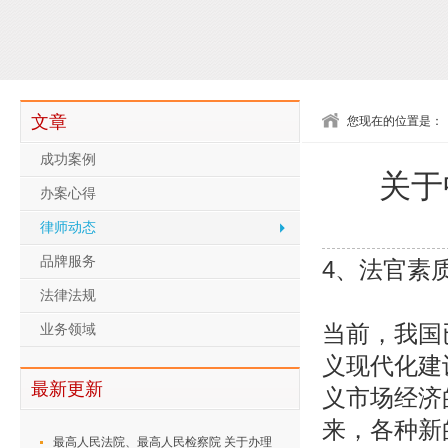
文章
您现在的位置是：
成功案例
关于
办案心得
律师动态
品牌服务
4、法官素
法律法规
当前，我国
业务领域
义现代化建
最新更新
义市场经济
来，各种新
最高人民法院、最高人民检察院 关于办理