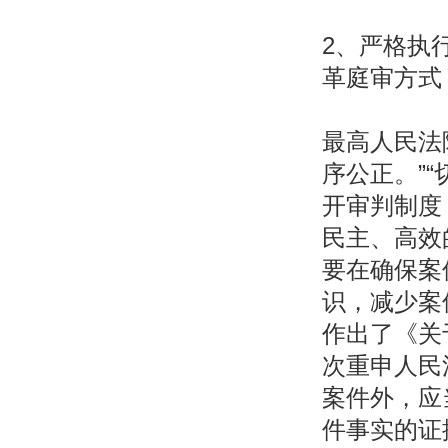
2、严格执
革庭审方式
最高人民法
序公正。”
开审判制度
民主、高效
要在确保案
识，减少案件
作出了《关
次重申人民
案件外，应
件事实的证