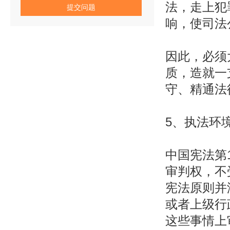
法，走上犯
响，使司法
因此，必须
质，造就一
守、精通法
5、执法环
中国宪法第
审判权，不
宪法原则并
或者上级行
这些事情上